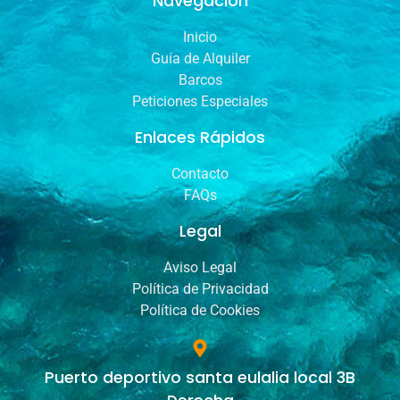
Navegación
Inicio
Guía de Alquiler
Barcos
Peticiones Especiales
Enlaces Rápidos
Contacto
FAQs
Legal
Aviso Legal
Política de Privacidad
Política de Cookies
Puerto deportivo santa eulalia local 3B