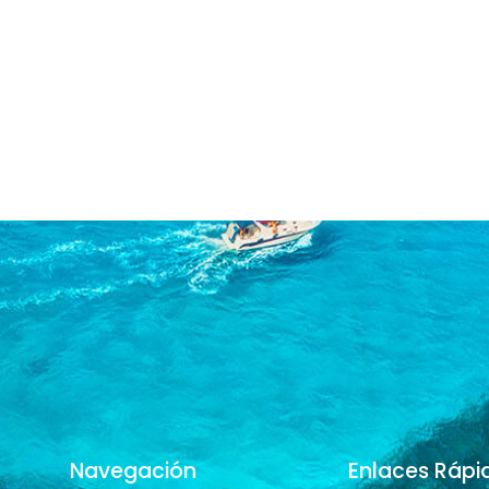
Navegación
Enlaces Rápi