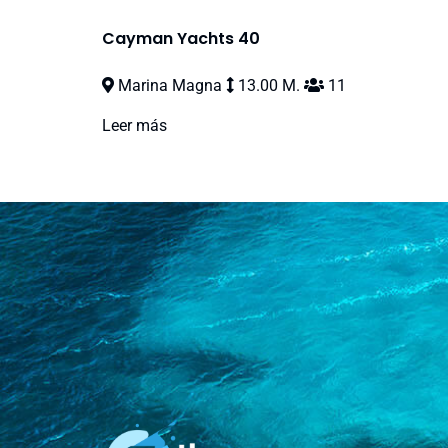
Cayman Yachts 40
Marina Magna
13.00 M.
11
Leer más