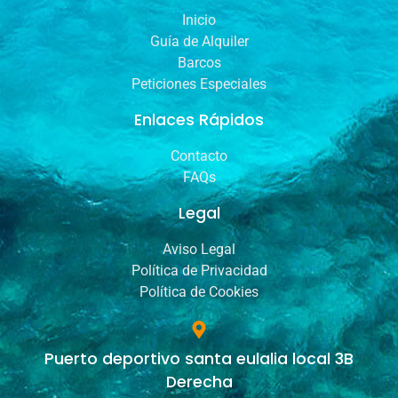
Inicio
Guía de Alquiler
Barcos
Peticiones Especiales
Enlaces Rápidos
Contacto
FAQs
Legal
Aviso Legal
Política de Privacidad
Política de Cookies
Puerto deportivo santa eulalia local 3B
Derecha