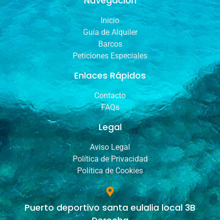
Navegación
Inicio
Guía de Alquiler
Barcos
Peticiones Especiales
Enlaces Rápidos
Contacto
FAQs
Legal
Aviso Legal
Política de Privacidad
Política de Cookies
Puerto deportivo santa eulalia local 3B