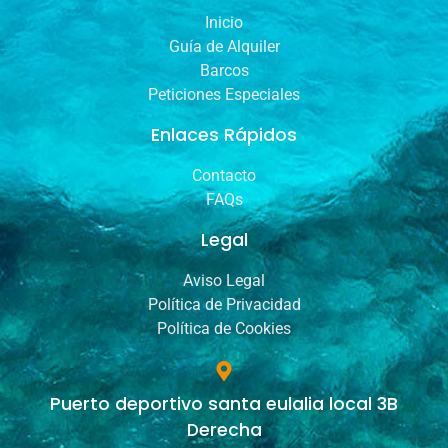
Inicio
Guía de Alquiler
Barcos
Peticiones Especiales
Enlaces Rápidos
Contacto
FAQs
Legal
Aviso Legal
Política de Privacidad
Política de Cookies
Puerto deportivo santa eulalia local 3B
Derecha