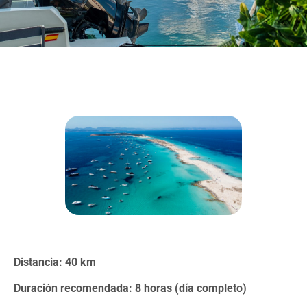
Distancia: 40 km
Duración recomendada: 8 horas (día completo)