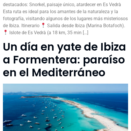
destacados: Snorkel, paisaje único, atardecer en Es Vedrà
Esta ruta es ideal para los amantes de la naturaleza y la
fotografía, visitando algunos de los lugares más misteriosos
de Ibiza. Itinerario
Salida desde Ibiza (Marina Botafoch).
Islote de Es Vedrà (a 18 km, 35 min […]
Un día en yate de Ibiza
a Formentera: paraíso
en el Mediterráneo