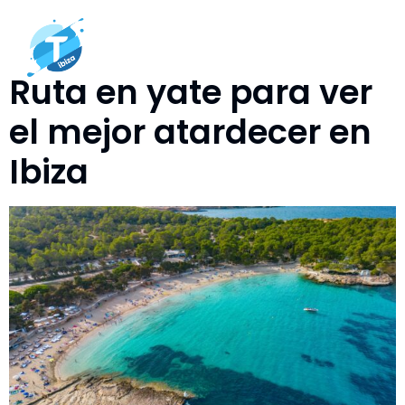
Autor:
admin
Ruta en yate para ver
el mejor atardecer en
Ibiza