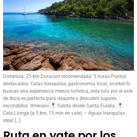
Distancia: 25 km Duración recomendada: 5 horas Puntos
destacados: Calas tranquilas, gastronomía local, snorkel Si
buscas una experiencia menos turística, esta ruta por el este
de Ibiza es perfecta para relajarte y descubrir lugares
escondidos. Itinerario
Salida desde Santa Eulalia.
Cala Llonga (a 5 km, 15 min en yate) – Aguas tranquilas,
ideal […]
Ruta en yate por los