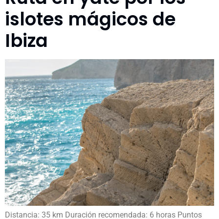
islotes mágicos de
Ibiza
Distancia: 35 km Duración recomendada: 6 horas Puntos