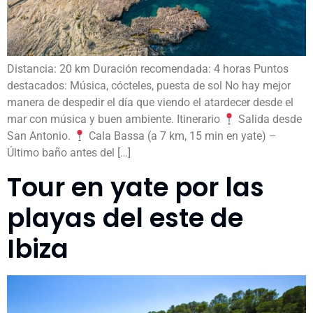
Distancia: 20 km Duración recomendada: 4 horas Puntos
destacados: Música, cócteles, puesta de sol No hay mejor
manera de despedir el día que viendo el atardecer desde el
mar con música y buen ambiente. Itinerario
Salida desde
San Antonio.
Cala Bassa (a 7 km, 15 min en yate) –
Último baño antes del […]
Tour en yate por las
playas del este de
Ibiza