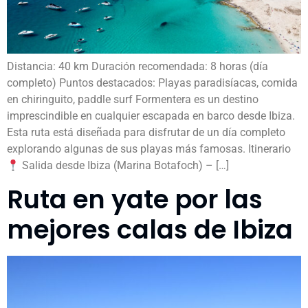
Distancia: 40 km Duración recomendada: 8 horas (día
completo) Puntos destacados: Playas paradisíacas, comida
en chiringuito, paddle surf Formentera es un destino
imprescindible en cualquier escapada en barco desde Ibiza.
Esta ruta está diseñada para disfrutar de un día completo
explorando algunas de sus playas más famosas. Itinerario
Salida desde Ibiza (Marina Botafoch) – […]
Ruta en yate por las
mejores calas de Ibiza