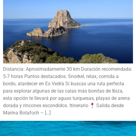
Distancia: Aproximadamente 30 km Duración recomendada:
5-7 horas Puntos destacados: Snorkel, relax, comida a
bordo, atardecer en Es Vedrà Si buscas una ruta perfecta
para explorar algunas de las calas más bonitas de Ibiza,
esta opción te llevará por aguas turquesas, playas de arena
dorada y rincones escondidos. Itinerario
Salida desde
Marina Botafoch – […]