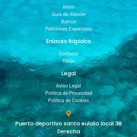
Inicio
Guía de Alquiler
Barcos
Peticiones Especiales
Enlaces Rápidos
Contacto
FAQs
Legal
Aviso Legal
Política de Privacidad
Política de Cookies
Puerto deportivo santa eulalia local 3B
Derecha