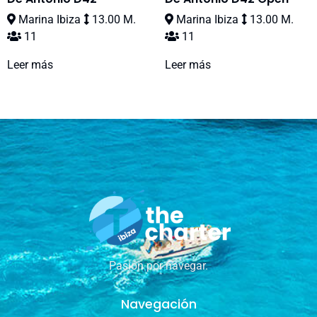
Marina Ibiza
13.00 M.
Marina Ibiza
13.00 M.
11
11
Leer más
Leer más
Pasión por navegar.
Navegación