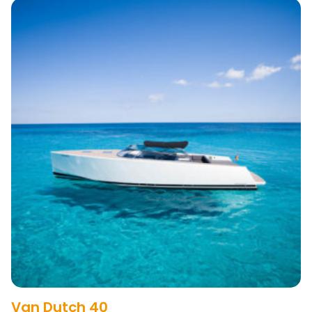
Van Dutch 40