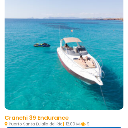
Cranchi 39 Endurance
Puerto Santa Eulalia del Río
12.00 M.
9