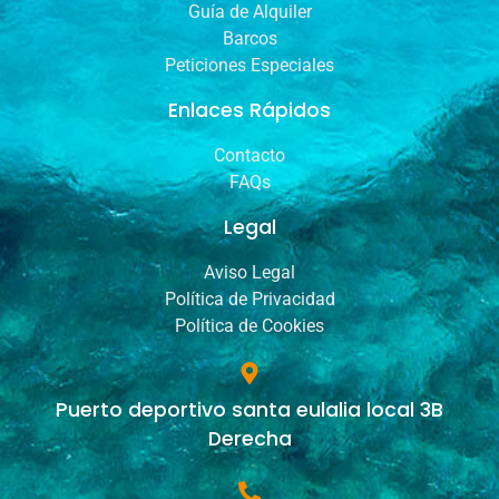
Guía de Alquiler
Barcos
Peticiones Especiales
Enlaces Rápidos
Contacto
FAQs
Legal
Aviso Legal
Política de Privacidad
Política de Cookies
Puerto deportivo santa eulalia local 3B
Derecha