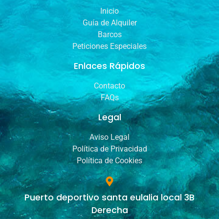
Inicio
Guía de Alquiler
Barcos
Peticiones Especiales
Enlaces Rápidos
Contacto
FAQs
Legal
Aviso Legal
Política de Privacidad
Política de Cookies
Puerto deportivo santa eulalia local 3B
Derecha