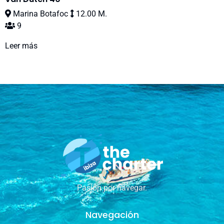
Marina Botafoc
12.00 M.
9
Leer más
Pasión por navegar.
Navegación