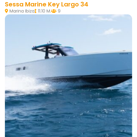
Sessa Marine Key Largo 34
Marina Ibiza
11.10 M.
9