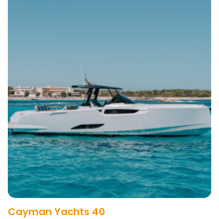
Cayman Yachts 40