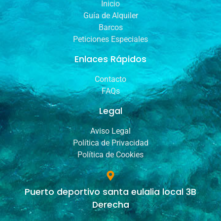
Inicio
Guía de Alquiler
Barcos
Peticiones Especiales
Enlaces Rápidos
Contacto
FAQs
Legal
Aviso Legal
Política de Privacidad
Política de Cookies
Puerto deportivo santa eulalia local 3B
Derecha