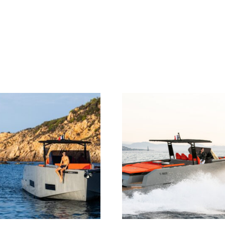
Deportes Acuáticos
Experiencias
Excursiones