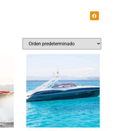
Faqs
Contacto