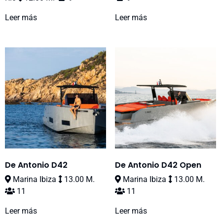
Leer más
Leer más
De Antonio D42
De Antonio D42 Open
Marina Ibiza
13.00 M.
Marina Ibiza
13.00 M.
11
11
Leer más
Leer más